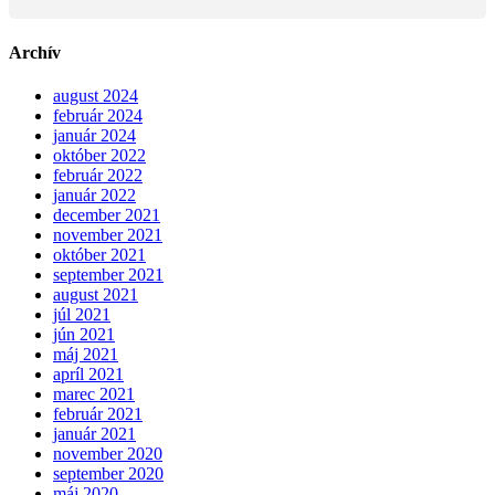
Archív
august 2024
február 2024
január 2024
október 2022
február 2022
január 2022
december 2021
november 2021
október 2021
september 2021
august 2021
júl 2021
jún 2021
máj 2021
apríl 2021
marec 2021
február 2021
január 2021
november 2020
september 2020
máj 2020