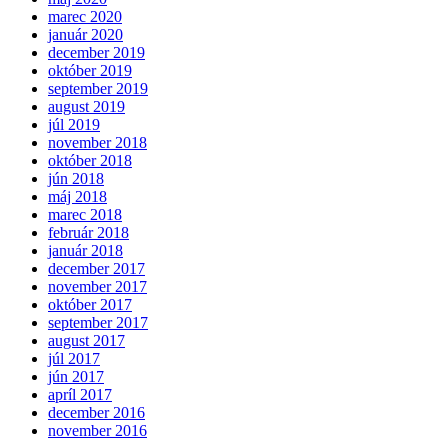
marec 2020
január 2020
december 2019
október 2019
september 2019
august 2019
júl 2019
november 2018
október 2018
jún 2018
máj 2018
marec 2018
február 2018
január 2018
december 2017
november 2017
október 2017
september 2017
august 2017
júl 2017
jún 2017
apríl 2017
december 2016
november 2016