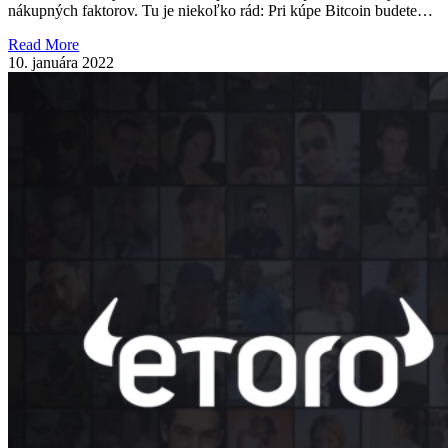
nákupných faktorov. Tu je niekoľko rád: Pri kúpe Bitcoin budete…
Read More
10. januára 2022