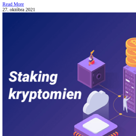
Read More
27. októbra 2021