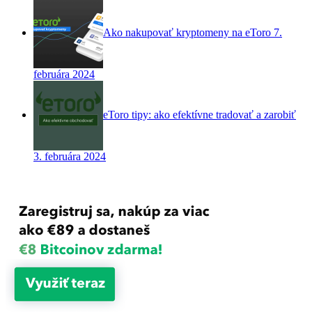
Ako nakupovať kryptomeny na eToro
7.
februára 2024
eToro tipy: ako efektívne tradovať a zarobiť
3. februára 2024