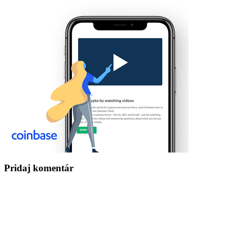
Pridaj komentár