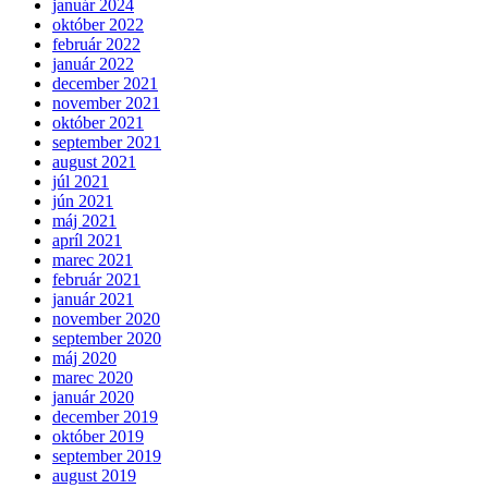
január 2024
október 2022
február 2022
január 2022
december 2021
november 2021
október 2021
september 2021
august 2021
júl 2021
jún 2021
máj 2021
apríl 2021
marec 2021
február 2021
január 2021
november 2020
september 2020
máj 2020
marec 2020
január 2020
december 2019
október 2019
september 2019
august 2019