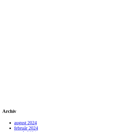
Archív
august 2024
február 2024