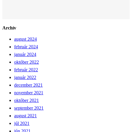
Archív
august 2024
február 2024
január 2024
október 2022
február 2022
január 2022
december 2021
november 2021
október 2021
september 2021
august 2021
júl 2021
jún 2021