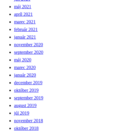
máj 2021
apríl 2021
marec 2021
február 2021
január 2021
november 2020
september 2020
máj 2020
marec 2020
január 2020
december 2019
október 2019
september 2019
august 2019
júl 2019
november 2018
október 2018