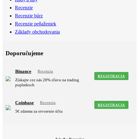
Recenzie
Recenzie búrz
Recenzie peňaženiek
Základy obchodovania
Doporučujeme
Binance
Recenzia
REGISTRACIA
Získajte cez nás 20% zľavu na trading
poplatkoch
Coinbase
Recenzia
REGISTRACIA
5€ zdarma za otvorenie účtu