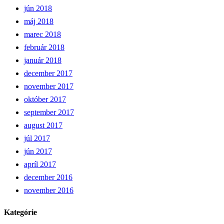
jún 2018
máj 2018
marec 2018
február 2018
január 2018
december 2017
november 2017
október 2017
september 2017
august 2017
júl 2017
jún 2017
apríl 2017
december 2016
november 2016
Kategórie