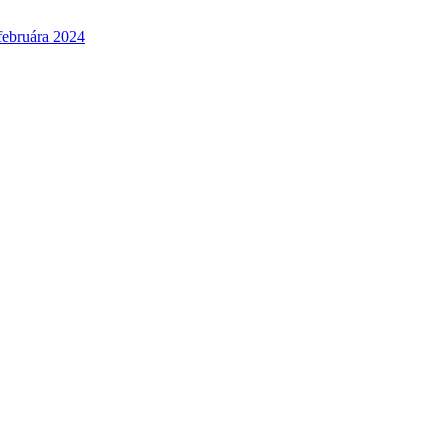
 februára 2024