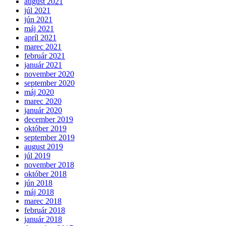
august 2021
júl 2021
jún 2021
máj 2021
apríl 2021
marec 2021
február 2021
január 2021
november 2020
september 2020
máj 2020
marec 2020
január 2020
december 2019
október 2019
september 2019
august 2019
júl 2019
november 2018
október 2018
jún 2018
máj 2018
marec 2018
február 2018
január 2018