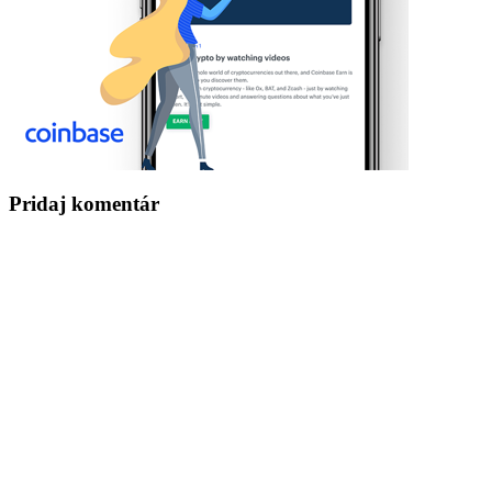
Pridaj komentár