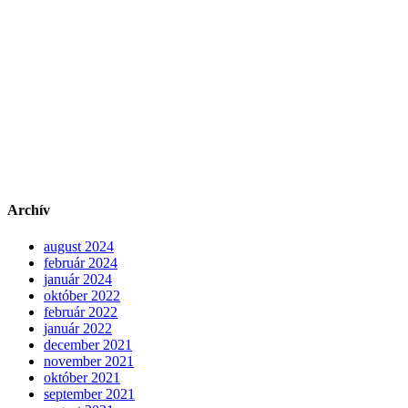
Archív
august 2024
február 2024
január 2024
október 2022
február 2022
január 2022
december 2021
november 2021
október 2021
september 2021