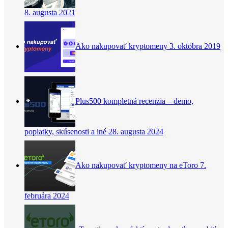
8. augusta 2021
Ako nakupovať kryptomeny
3. októbra 2019
Plus500 kompletná recenzia – demo,
poplatky, skúsenosti a iné
28. augusta 2024
Ako nakupovať kryptomeny na eToro
7.
februára 2024