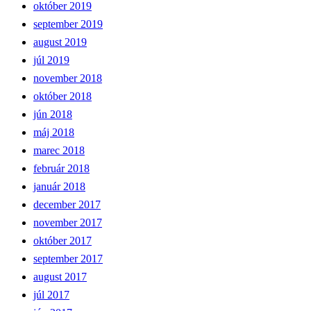
október 2019
september 2019
august 2019
júl 2019
november 2018
október 2018
jún 2018
máj 2018
marec 2018
február 2018
január 2018
december 2017
november 2017
október 2017
september 2017
august 2017
júl 2017