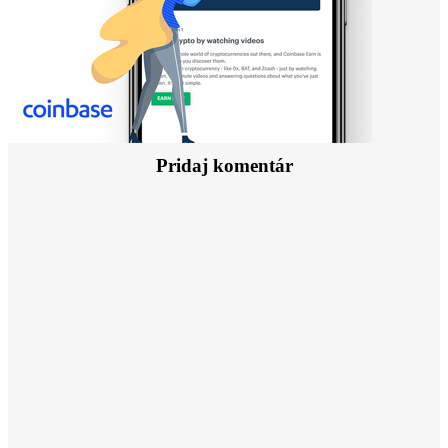
Pridaj komentár