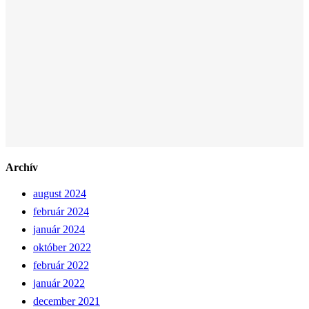
Archív
august 2024
február 2024
január 2024
október 2022
február 2022
január 2022
december 2021