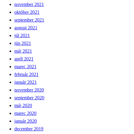
november 2021
október 2021
september 2021
august 2021
júl 2021
jún 2021
máj 2021
apríl 2021
marec 2021
február 2021
január 2021
november 2020
september 2020
máj 2020
marec 2020
január 2020
december 2019