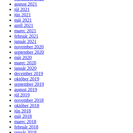
august 2021
júl 2021
jún 2021
máj 2021
apríl 2021
marec 2021
február 2021
január 2021
november 2020
september 2020
máj 2020
marec 2020
január 2020
december 2019
október 2019
september 2019
august 2019
júl 2019
november 2018
október 2018
jún 2018
máj 2018
marec 2018
február 2018
január 2018