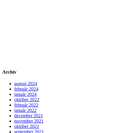
Archív
august 2024
február 2024
január 2024
október 2022
február 2022
január 2022
december 2021
november 2021
október 2021
september 2021