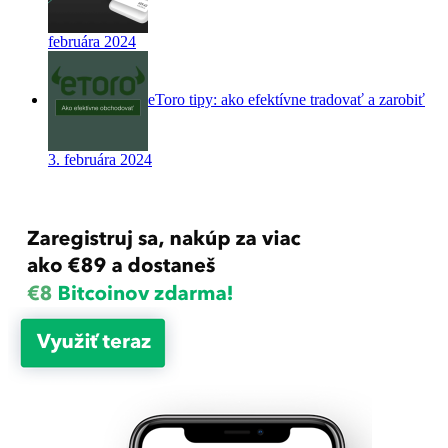
februára 2024
eToro tipy: ako efektívne tradovať a zarobiť
3. februára 2024