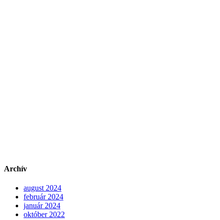
Archív
august 2024
február 2024
január 2024
október 2022