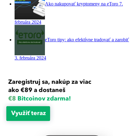
Ako nakupovať kryptomeny na eToro
7.
februára 2024
eToro tipy: ako efektívne tradovať a zarobiť
3. februára 2024