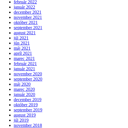
február 2022
január 2022
december 2021
november 2021
október 2021
september 2021
august 2021
júl 2021
jún 2021
máj 2021
apríl 2021
marec 2021
február 2021
január 2021
november 2020
september 2020
máj 2020
marec 2020
január 2020
december 2019
október 2019
september 2019
august 2019
júl 2019
november 2018