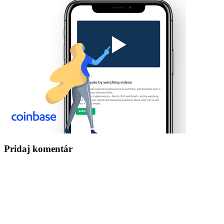
Pridaj komentár