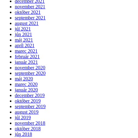
december 2021
november 2021
október 2021
september 2021
august 2021
júl 2021
jún 2021
máj 2021
apríl 2021
marec 2021
február 2021
január 2021
november 2020
september 2020
máj 2020
marec 2020
január 2020
december 2019
október 2019
september 2019
august 2019
júl 2019
november 2018
október 2018
jún 2018