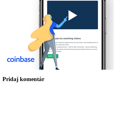
Pridaj komentár