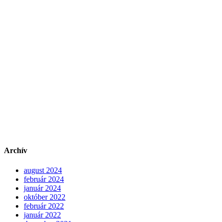
Archív
august 2024
február 2024
január 2024
október 2022
február 2022
január 2022