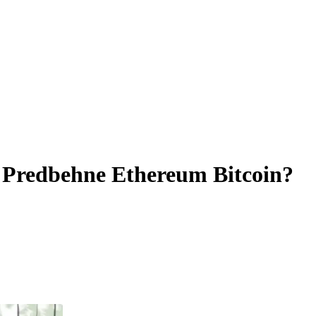
 Predbehne Ethereum Bitcoin?