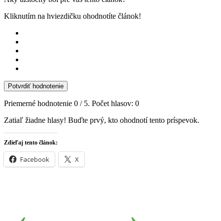
Kliknutím na hviezdičku ohodnotíte článok!
Potvrdiť hodnotenie
Priemerné hodnotenie
0
/ 5. Počet hlasov:
0
Zatiaľ žiadne hlasy! Buďte prvý, kto ohodnotí tento príspevok.
Zdieľaj tento článok:
Facebook
X