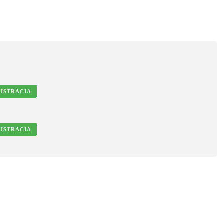
ISTRACIA
ISTRACIA