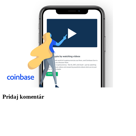
Pridaj komentár