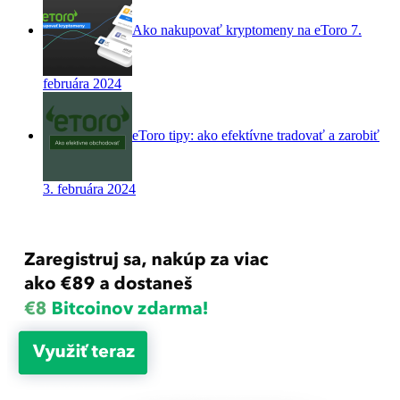
Ako nakupovať kryptomeny na eToro
7.
februára 2024
eToro tipy: ako efektívne tradovať a zarobiť
3. februára 2024