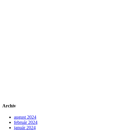
Archív
august 2024
február 2024
január 2024