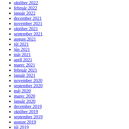
október 2022
február 2022
január 2022
december 2021
november 2021
október 2021
september 2021
august 2021
júl 2021
jún 2021
máj 2021
apríl 2021
marec 2021
február 2021
január 2021
november 2020
september 2020
máj 2020
marec 2020
január 2020
december 2019
október 2019
september 2019
august 2019
júl 2019