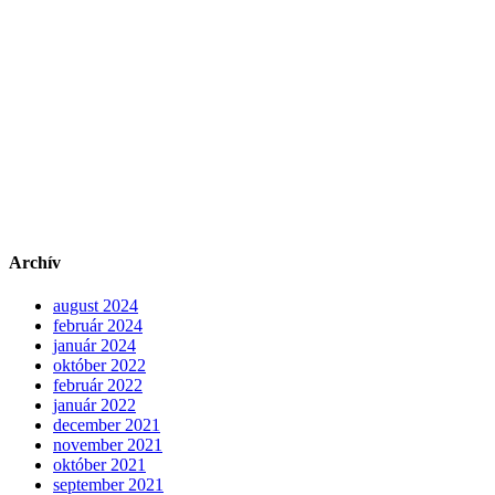
Archív
august 2024
február 2024
január 2024
október 2022
február 2022
január 2022
december 2021
november 2021
október 2021
september 2021