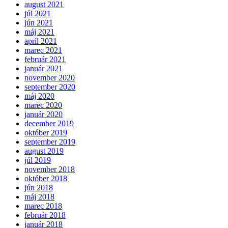
august 2021
júl 2021
jún 2021
máj 2021
apríl 2021
marec 2021
február 2021
január 2021
november 2020
september 2020
máj 2020
marec 2020
január 2020
december 2019
október 2019
september 2019
august 2019
júl 2019
november 2018
október 2018
jún 2018
máj 2018
marec 2018
február 2018
január 2018