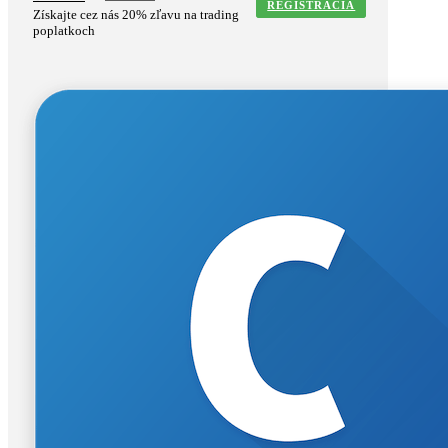
REGISTRACIA
Získajte cez nás 20% zľavu na trading
poplatkoch