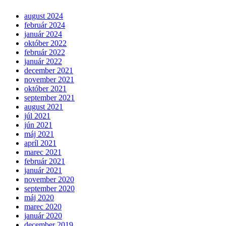
august 2024
február 2024
január 2024
október 2022
február 2022
január 2022
december 2021
november 2021
október 2021
september 2021
august 2021
júl 2021
jún 2021
máj 2021
apríl 2021
marec 2021
február 2021
január 2021
november 2020
september 2020
máj 2020
marec 2020
január 2020
december 2019