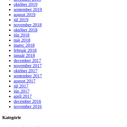
október 2019
september 2019
august 2019
júl 2019
november 2018
október 2018
jún 2018
máj 2018
marec 2018
február 2018
január 2018
december 2017
november 2017
október 2017
september 2017
august 2017
júl 2017
jún 2017
apríl 2017
december 2016
november 2016
Kategórie