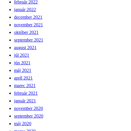
február 2022
január 2022
december 2021
november 2021
október 2021
september 2021
august 2021
júl 2021
jún 2021
máj 2021
apríl 2021
marec 2021
február 2021
január 2021
november 2020
september 2020
máj 2020