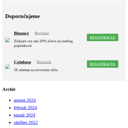
Doporučujeme
Binance
Recenzia
REGISTRACIA
Získajte cez nás 20% zľavu na trading
poplatkoch
Coinbase
Recenzia
REGISTRACIA
5€ zdarma za otvorenie účtu
Archív
august 2024
február 2024
január 2024
október 2022