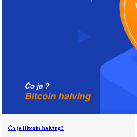
Čo je Bitcoin halving?