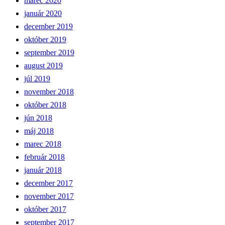
marec 2020
január 2020
december 2019
október 2019
september 2019
august 2019
júl 2019
november 2018
október 2018
jún 2018
máj 2018
marec 2018
február 2018
január 2018
december 2017
november 2017
október 2017
september 2017