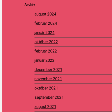
Archív
august 2024
február 2024
január 2024
október 2022
február 2022
január 2022
december 2021
november 2021
október 2021
september 2021
august 2021