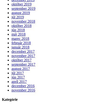
október 2019
september 2019
august 2019
júl 2019
november 2018
október 2018
jún 2018
máj 2018
marec 2018
február 2018
január 2018
december 2017
november 2017
október 2017
september 2017
august 2017
júl 2017
jún 2017
apríl 2017
december 2016
november 2016
Kategórie