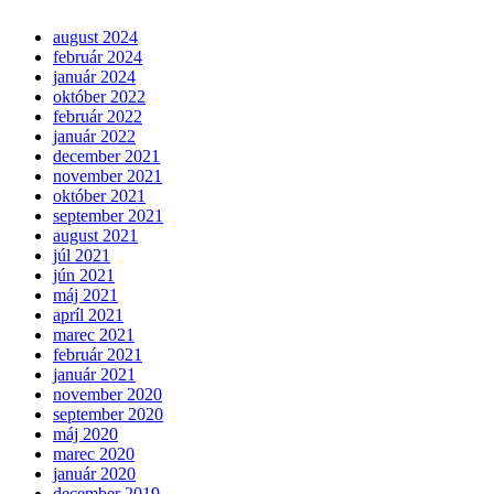
august 2024
február 2024
január 2024
október 2022
február 2022
január 2022
december 2021
november 2021
október 2021
september 2021
august 2021
júl 2021
jún 2021
máj 2021
apríl 2021
marec 2021
február 2021
január 2021
november 2020
september 2020
máj 2020
marec 2020
január 2020
december 2019