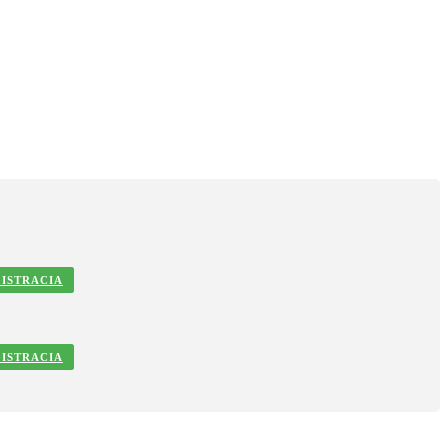
ISTRACIA
ISTRACIA