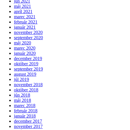
jún 2021
máj 2021
apríl 2021
marec 2021
február 2021
január 2021
november 2020
september 2020
máj 2020
marec 2020
január 2020
december 2019
október 2019
september 2019
august 2019
júl 2019
november 2018
október 2018
jún 2018
máj 2018
marec 2018
február 2018
január 2018
december 2017
november 2017