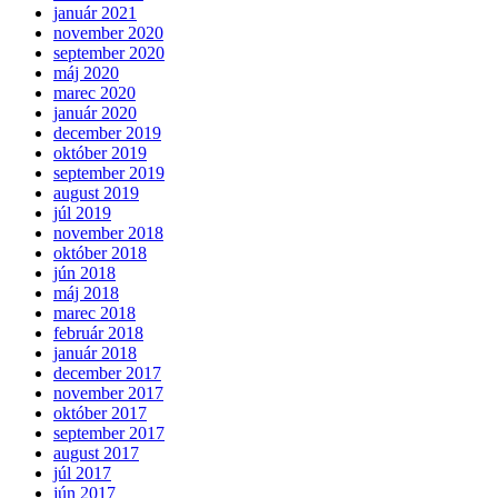
január 2021
november 2020
september 2020
máj 2020
marec 2020
január 2020
december 2019
október 2019
september 2019
august 2019
júl 2019
november 2018
október 2018
jún 2018
máj 2018
marec 2018
február 2018
január 2018
december 2017
november 2017
október 2017
september 2017
august 2017
júl 2017
jún 2017