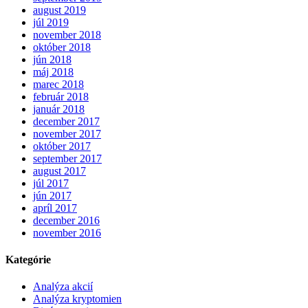
august 2019
júl 2019
november 2018
október 2018
jún 2018
máj 2018
marec 2018
február 2018
január 2018
december 2017
november 2017
október 2017
september 2017
august 2017
júl 2017
jún 2017
apríl 2017
december 2016
november 2016
Kategórie
Analýza akcií
Analýza kryptomien