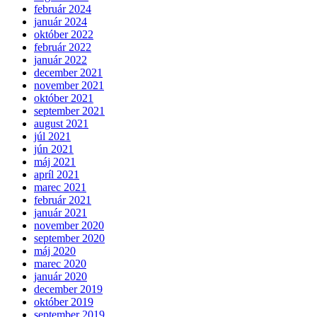
február 2024
január 2024
október 2022
február 2022
január 2022
december 2021
november 2021
október 2021
september 2021
august 2021
júl 2021
jún 2021
máj 2021
apríl 2021
marec 2021
február 2021
január 2021
november 2020
september 2020
máj 2020
marec 2020
január 2020
december 2019
október 2019
september 2019