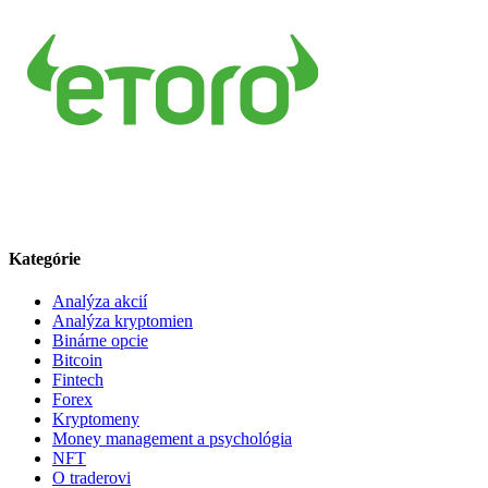
Kategórie
Analýza akcií
Analýza kryptomien
Binárne opcie
Bitcoin
Fintech
Forex
Kryptomeny
Money management a psychológia
NFT
O traderovi