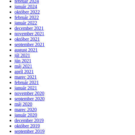
február 2024
január 2024
október 2022
február 2022
január 2022
december 2021
november 2021
október 2021
september 2021
august 2021
júl 2021
jún 2021
máj 2021
apríl 2021
marec 2021
február 2021
január 2021
november 2020
september 2020
máj 2020
marec 2020
január 2020
december 2019
október 2019
september 2019