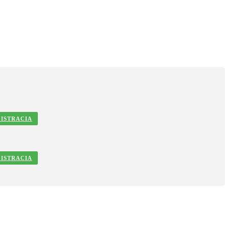
ISTRACIA
ISTRACIA