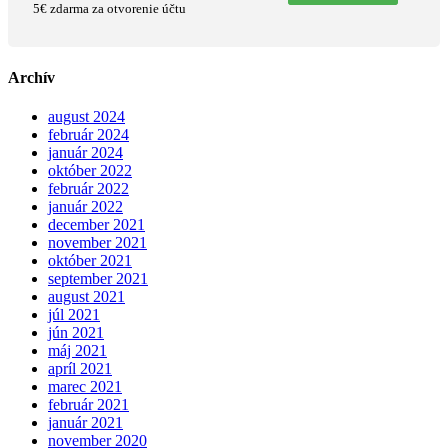
5€ zdarma za otvorenie účtu
Archív
august 2024
február 2024
január 2024
október 2022
február 2022
január 2022
december 2021
november 2021
október 2021
september 2021
august 2021
júl 2021
jún 2021
máj 2021
apríl 2021
marec 2021
február 2021
január 2021
november 2020