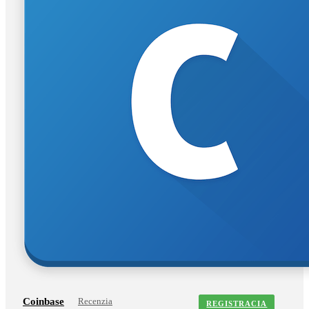
Coinbase
Recenzia
REGISTRACIA