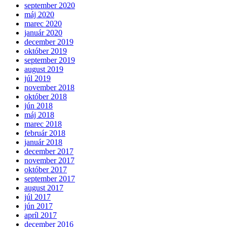
september 2020
máj 2020
marec 2020
január 2020
december 2019
október 2019
september 2019
august 2019
júl 2019
november 2018
október 2018
jún 2018
máj 2018
marec 2018
február 2018
január 2018
december 2017
november 2017
október 2017
september 2017
august 2017
júl 2017
jún 2017
apríl 2017
december 2016