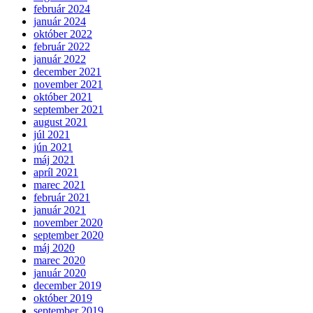
február 2024
január 2024
október 2022
február 2022
január 2022
december 2021
november 2021
október 2021
september 2021
august 2021
júl 2021
jún 2021
máj 2021
apríl 2021
marec 2021
február 2021
január 2021
november 2020
september 2020
máj 2020
marec 2020
január 2020
december 2019
október 2019
september 2019