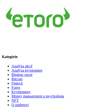
Kategórie
Analýza akcií
Analýza kryptomien
Binárne opcie
Bitcoin
Fintech
Forex
Kryptomeny
Money management a psychológia
NFT
O traderovi