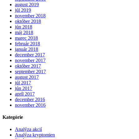
august 2019
júl 2019
november 2018
október 2018
jún 2018
máj 2018
marec 2018
február 2018
január 2018
december 2017
november 2017
október 2017
september 2017
august 2017
júl 2017
jún 2017
apríl 2017
december 2016
november 2016
Kategórie
Analýza akcií
Analýza kryptomien