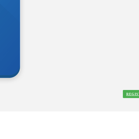
REGIS