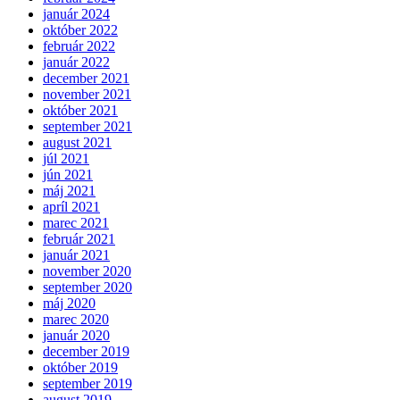
január 2024
október 2022
február 2022
január 2022
december 2021
november 2021
október 2021
september 2021
august 2021
júl 2021
jún 2021
máj 2021
apríl 2021
marec 2021
február 2021
január 2021
november 2020
september 2020
máj 2020
marec 2020
január 2020
december 2019
október 2019
september 2019
august 2019