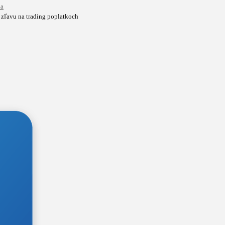
ia
 zľavu na trading poplatkoch