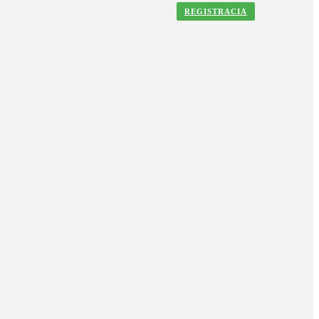
REGISTRACIA