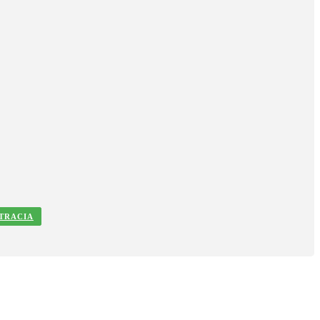
TRACIA