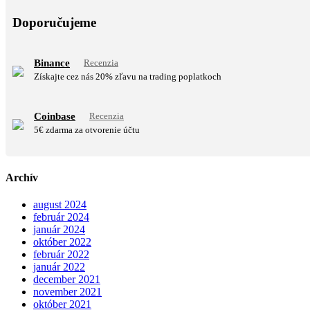
Doporučujeme
Binance
Recenzia
Získajte cez nás 20% zľavu na trading poplatkoch
Coinbase
Recenzia
5€ zdarma za otvorenie účtu
Archív
august 2024
február 2024
január 2024
október 2022
február 2022
január 2022
december 2021
november 2021
október 2021