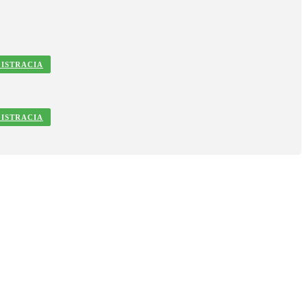
ISTRACIA
ISTRACIA