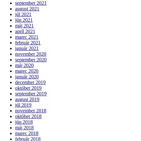
september 2021
august 2021
júl 2021
jún 2021
máj 2021
apríl 2021
marec 2021
február 2021
január 2021
november 2020
september 2020
máj 2020
marec 2020
január 2020
december 2019
október 2019
september 2019
august 2019
júl 2019
november 2018
október 2018
jún 2018
máj 2018
marec 2018
február 2018