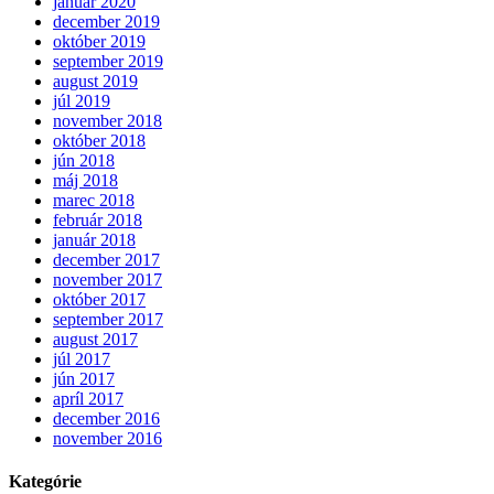
január 2020
december 2019
október 2019
september 2019
august 2019
júl 2019
november 2018
október 2018
jún 2018
máj 2018
marec 2018
február 2018
január 2018
december 2017
november 2017
október 2017
september 2017
august 2017
júl 2017
jún 2017
apríl 2017
december 2016
november 2016
Kategórie