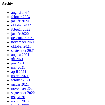
Archív
august 2024
február 2024
január 2024
október 2022
február 2022
január 2022
december 2021
november 2021
október 2021
september 2021
august 2021
júl 2021
jún 2021
máj 2021
apríl 2021
marec 2021
február 2021
január 2021
november 2020
september 2020
máj 2020
marec 2020