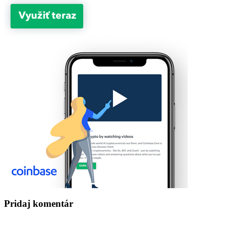
Pridaj komentár