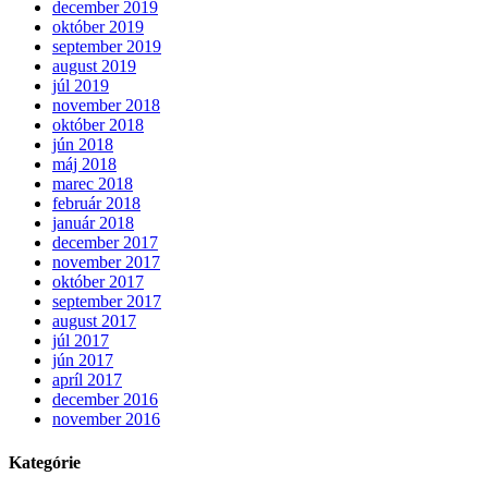
december 2019
október 2019
september 2019
august 2019
júl 2019
november 2018
október 2018
jún 2018
máj 2018
marec 2018
február 2018
január 2018
december 2017
november 2017
október 2017
september 2017
august 2017
júl 2017
jún 2017
apríl 2017
december 2016
november 2016
Kategórie