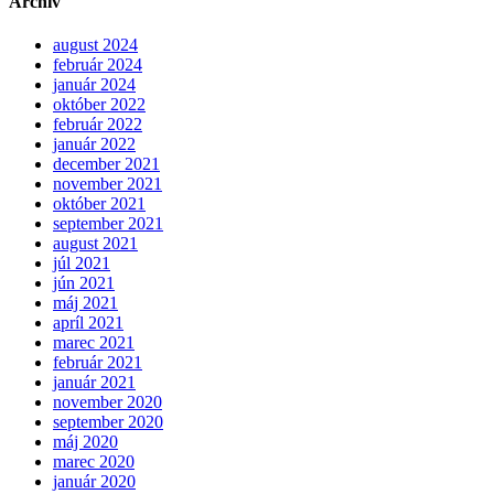
Archív
august 2024
február 2024
január 2024
október 2022
február 2022
január 2022
december 2021
november 2021
október 2021
september 2021
august 2021
júl 2021
jún 2021
máj 2021
apríl 2021
marec 2021
február 2021
január 2021
november 2020
september 2020
máj 2020
marec 2020
január 2020