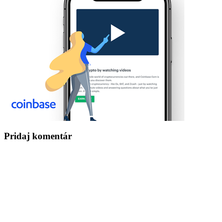
Pridaj komentár