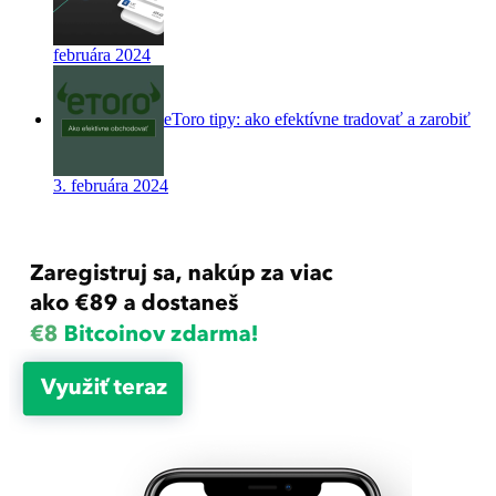
februára 2024
eToro tipy: ako efektívne tradovať a zarobiť
3. februára 2024