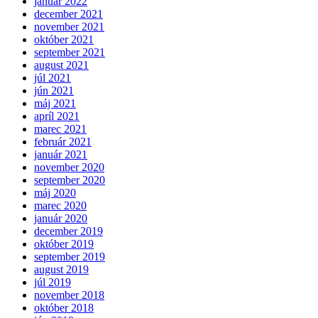
január 2022
december 2021
november 2021
október 2021
september 2021
august 2021
júl 2021
jún 2021
máj 2021
apríl 2021
marec 2021
február 2021
január 2021
november 2020
september 2020
máj 2020
marec 2020
január 2020
december 2019
október 2019
september 2019
august 2019
júl 2019
november 2018
október 2018