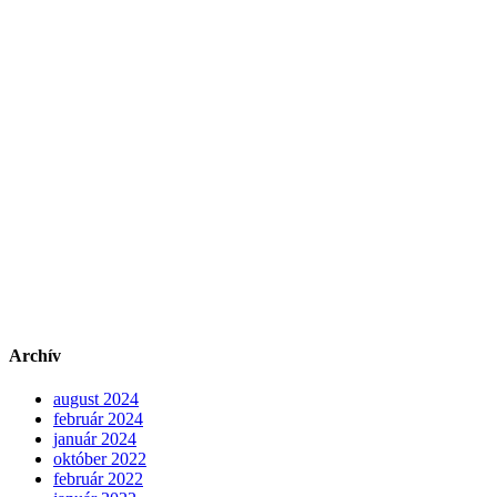
Archív
august 2024
február 2024
január 2024
október 2022
február 2022