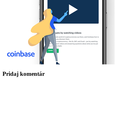
Pridaj komentár