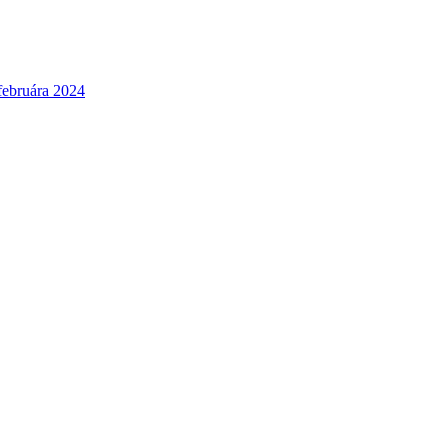
 februára 2024