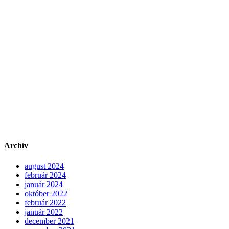
Archív
august 2024
február 2024
január 2024
október 2022
február 2022
január 2022
december 2021