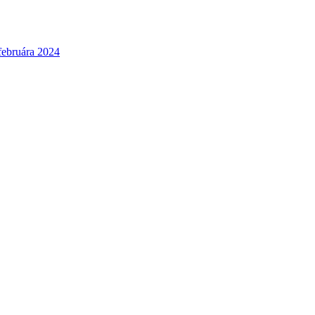
 februára 2024