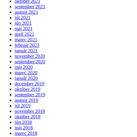
október 2021
september 2021
august 2021
júl 2021
jún 2021
máj 2021
apríl 2021
marec 2021
február 2021
január 2021
november 2020
september 2020
máj 2020
marec 2020
január 2020
december 2019
október 2019
september 2019
august 2019
júl 2019
november 2018
október 2018
jún 2018
máj 2018
marec 2018