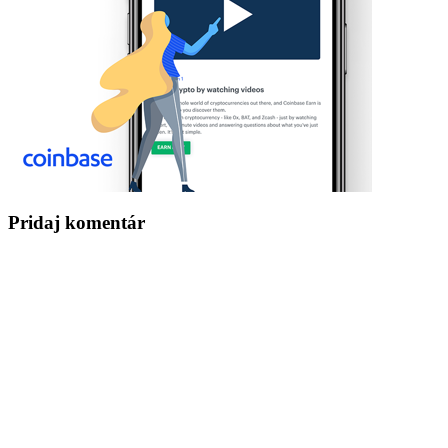
Pridaj komentár