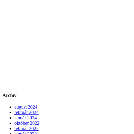
Archív
august 2024
február 2024
január 2024
október 2022
február 2022
január 2022