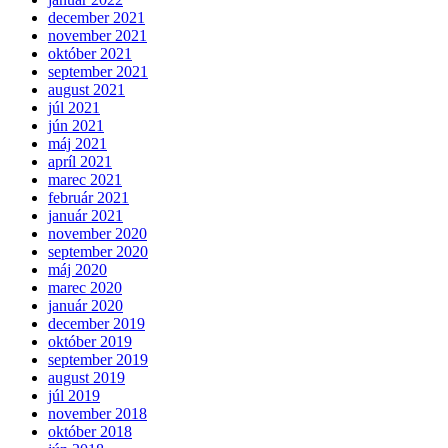
december 2021
november 2021
október 2021
september 2021
august 2021
júl 2021
jún 2021
máj 2021
apríl 2021
marec 2021
február 2021
január 2021
november 2020
september 2020
máj 2020
marec 2020
január 2020
december 2019
október 2019
september 2019
august 2019
júl 2019
november 2018
október 2018