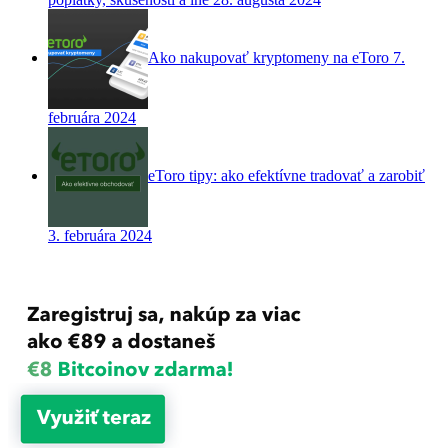
Ako nakupovať kryptomeny na eToro
7.
februára 2024
eToro tipy: ako efektívne tradovať a zarobiť
3. februára 2024